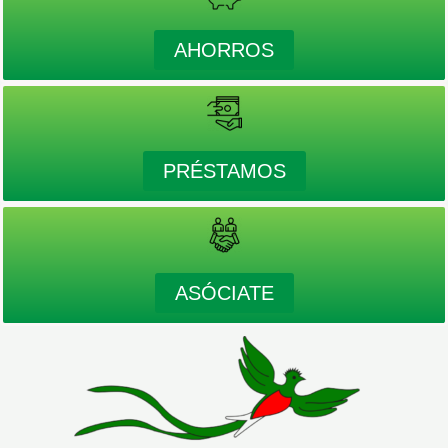
AHORROS
PRÉSTAMOS
ASÓCIATE