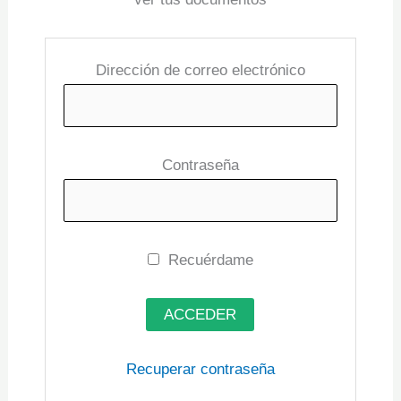
Dirección de correo electrónico
Contraseña
Recuérdame
Recuperar contraseña